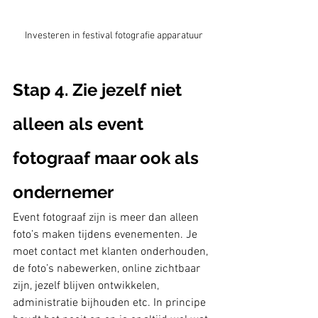
Investeren in festival fotografie apparatuur
Stap 4. Zie jezelf niet 
alleen als event 
fotograaf maar ook als 
ondernemer
Event fotograaf zijn is meer dan alleen 
foto’s maken tijdens evenementen. Je 
moet contact met klanten onderhouden, 
de foto’s nabewerken, online zichtbaar 
zijn, jezelf blijven ontwikkelen, 
administratie bijhouden etc. In principe 