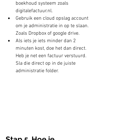
boekhoud systeem zoals 
digitalefactuur.nl.
Gebruik een cloud opslag account 
om je administratie in op te slaan. 
Zoals Dropbox of google drive.
Als iets je iets minder dan 2 
minuten kost, doe het dan direct. 
Heb je net een factuur verstuurd. 
Sla die direct op in de juiste 
administratie folder. 
Stap 5. Hoe je 