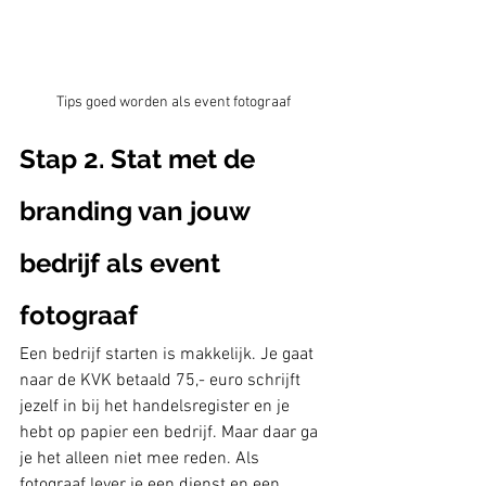
Tips goed worden als event fotograaf
Stap 2. Stat met de 
branding van jouw 
bedrijf als event 
fotograaf
Een bedrijf starten is makkelijk. Je gaat 
naar de KVK betaald 75,- euro schrijft 
jezelf in bij het handelsregister en je 
hebt op papier een bedrijf. Maar daar ga 
je het alleen niet mee reden. Als 
fotograaf lever je een dienst en een 