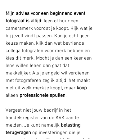
Mijn advies voor een beginnend event 
fotograaf is altijd:
 leen of huur een 
cameramerk voordat je koopt. Kijk wat je 
bij jezelf vindt passen. Kan je echt geen 
keuze maken, kijk dan wat bevriende 
collega fotografen voor merk hebben en 
kies dit merk. Mocht je dan een keer een 
lens willen lenen dan gaat dat 
makkelijker. Als je er geld wil verdienen 
met fotograferen zeg ik altijd, het maakt 
niet uit welk merk je koopt, maar 
koop
alleen 
professionele spullen
. 
Vergeet niet jouw bedrijf in het 
handelsregister van de KVK aan te 
melden. Je kunt namelijk 
belasting 
terugvragen
 op investeringen die je 