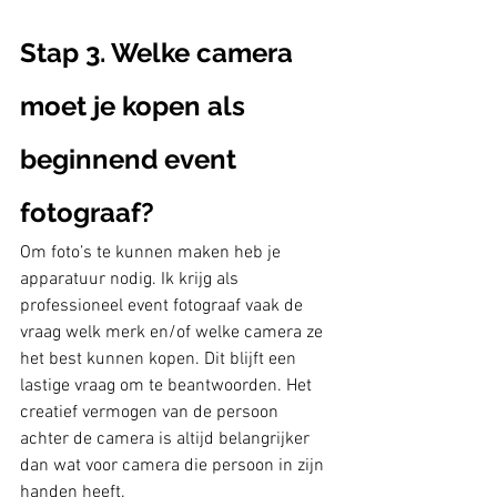
Stap 3. Welke camera 
moet je kopen als 
beginnend event 
fotograaf?
Om foto’s te kunnen maken heb je 
apparatuur nodig. Ik krijg als 
professioneel event fotograaf vaak de 
vraag welk merk en/of welke camera ze 
het best kunnen kopen. Dit blijft een 
lastige vraag om te beantwoorden. Het 
creatief vermogen van de persoon 
achter de camera is altijd belangrijker 
dan wat voor camera die persoon in zijn 
handen heeft. 