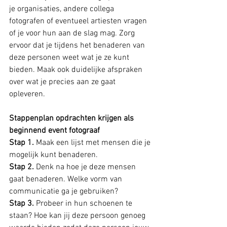
je organisaties, andere collega 
fotografen of eventueel artiesten vragen 
of je voor hun aan de slag mag. Zorg 
ervoor dat je tijdens het benaderen van 
deze personen weet wat je ze kunt 
bieden. Maak ook duidelijke afspraken 
over wat je precies aan ze gaat 
opleveren. 
Stappenplan opdrachten krijgen als 
beginnend event fotograaf
Stap 1.
 Maak een lijst met mensen die je 
mogelijk kunt benaderen.
Stap 2.
 Denk na hoe je deze mensen 
gaat benaderen. Welke vorm van 
communicatie ga je gebruiken? 
Stap 3.
 Probeer in hun schoenen te 
staan? Hoe kan jij deze persoon genoeg 