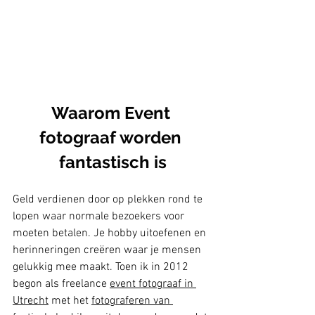
Waarom Event 
fotograaf worden 
fantastisch is
Geld verdienen door op plekken rond te 
lopen waar normale bezoekers voor 
moeten betalen. Je hobby uitoefenen en 
herinneringen creëren waar je mensen 
gelukkig mee maakt. Toen ik in 2012 
begon als freelance 
event fotograaf in 
Utrecht
 met het 
fotograferen van 