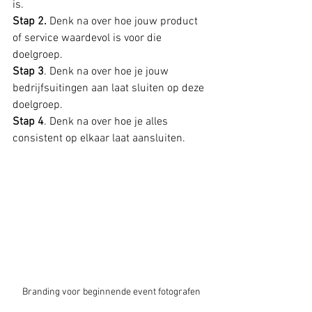
is. 
Stap 2.
 Denk na over hoe jouw product 
of service waardevol is voor die 
doelgroep. 
Stap 3
. Denk na over hoe je jouw 
bedrijfsuitingen aan laat sluiten op deze 
doelgroep. 
Stap 4
. Denk na over hoe je alles 
consistent op elkaar laat aansluiten. 
Branding voor beginnende event fotografen