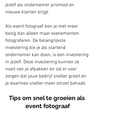
jezelf als ondernemer promoot en 
nieuwe klanten krijgt. 
Als event fotograaf ben je met meer 
bezig dan alleen maar evenementen 
fotograferen. De belangrijkste 
investering die je als startend 
ondernemer kan doen, is een investering 
in jezelf. Deze investering kunnen ze 
nooit van je afpakken en zal er voor 
zorgen dat jouw bedrijf sneller groeit en 
je daarmee sneller meer omzet behaalt. 
Tips om snel te groeien als 
event fotograaf