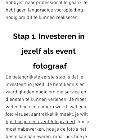
hobbyist naar professional te gaan? Je 
hebt geen langdradige vooropleiding 
nodig om dit te kunnen realiseren. 
Stap 1. Investeren in 
jezelf als event 
fotograaf
De belangrijkste eerste stap is dat je 
investeert in jezelf. Je hebt kennis en 
vaardigheden nodig om die service en 
diensten te kunnen verlenen. Je moet 
weten hoe een camera werkt, wat een 
foto visueel aantrekkelijk maakt, je wilt 
tips hoe je een event fotografeert
, hoe je 
moet nabewerken, hoe je de foto’s het 
beste kan aanleveren, maar ook hoe je 