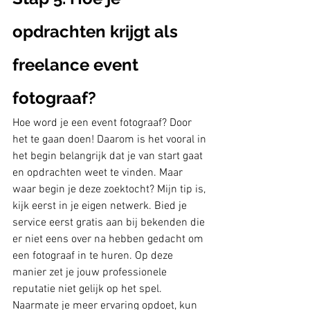
opdrachten krijgt als 
freelance event 
fotograaf?
Hoe word je een event fotograaf? Door 
het te gaan doen! Daarom is het vooral in 
het begin belangrijk dat je van start gaat 
en opdrachten weet te vinden. Maar 
waar begin je deze zoektocht? Mijn tip is, 
kijk eerst in je eigen netwerk. Bied je 
service eerst gratis aan bij bekenden die 
er niet eens over na hebben gedacht om 
een fotograaf in te huren. Op deze 
manier zet je jouw professionele 
reputatie niet gelijk op het spel. 
Naarmate je meer ervaring opdoet, kun 